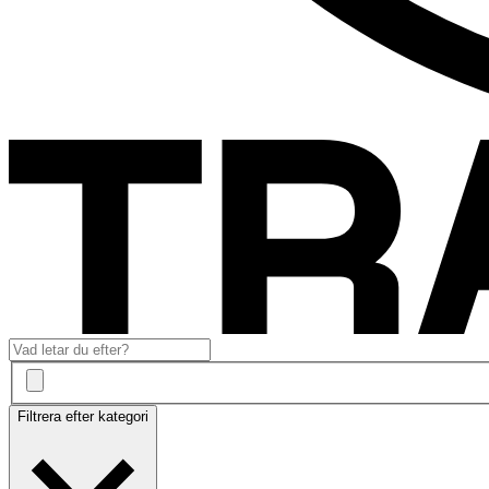
Filtrera efter kategori