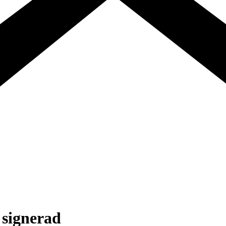
 signerad