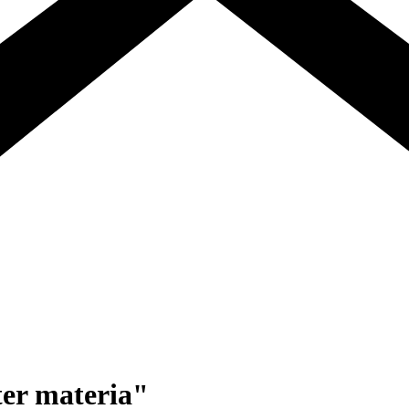
er materia"