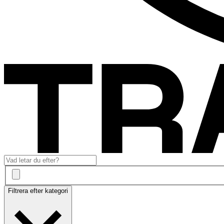
Filtrera efter kategori