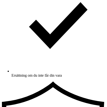
Ersättning om du inte får din vara