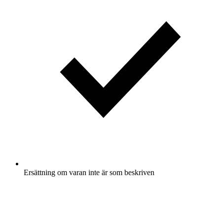
Ersättning om varan inte är som beskriven