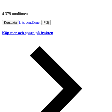
4 379 omdömen
Läs omdömen
Kontakta
Följ
Köp mer och spara på frakten