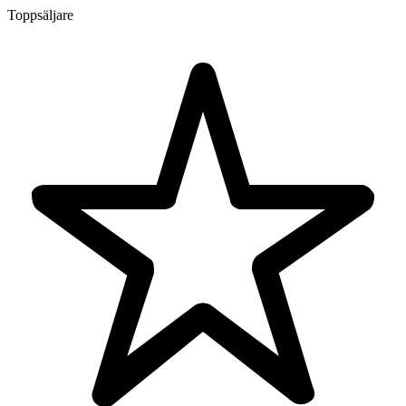
Toppsäljare