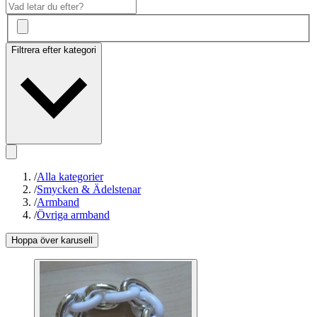
Filtrera efter kategori
/
Alla kategorier
/
Smycken & Ädelstenar
/
Armband
/
Övriga armband
Hoppa över karusell