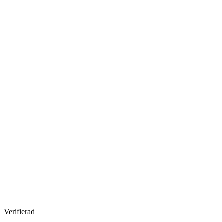
Verifierad