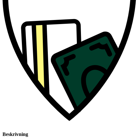
Beskrivning