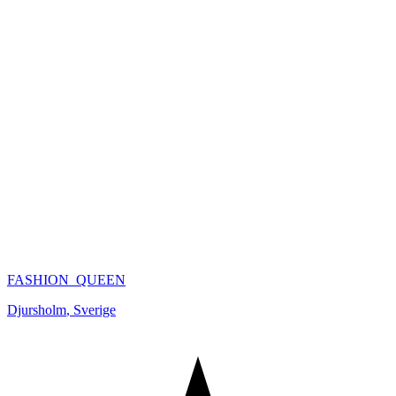
FASHION_QUEEN
Djursholm
,
Sverige