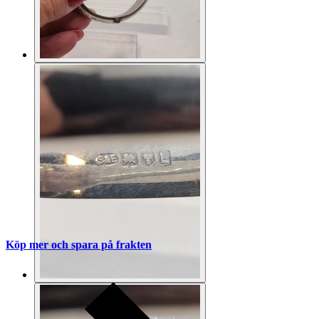
Köp mer och spara på frakten