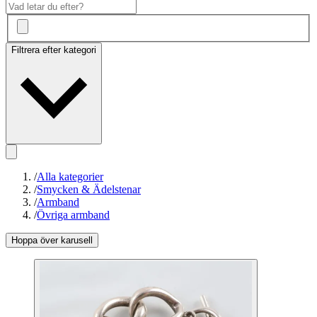
Filtrera efter kategori
/
Alla kategorier
/
Smycken & Ädelstenar
/
Armband
/
Övriga armband
Hoppa över karusell