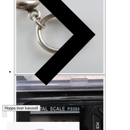
Hoppa över karusell