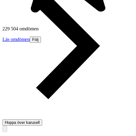
229 504 omdömen
Läs omdömen
Följ
Hoppa över karusell