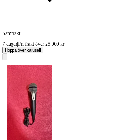
Samfrakt
7 dagar
|
Fri frakt över 25 000 kr
Hoppa över karusell