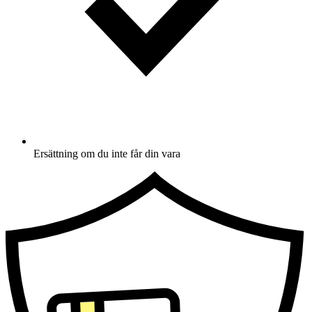
Ersättning om du inte får din vara