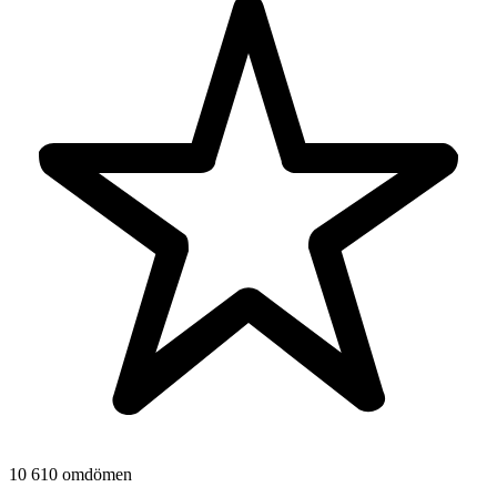
10 610 omdömen