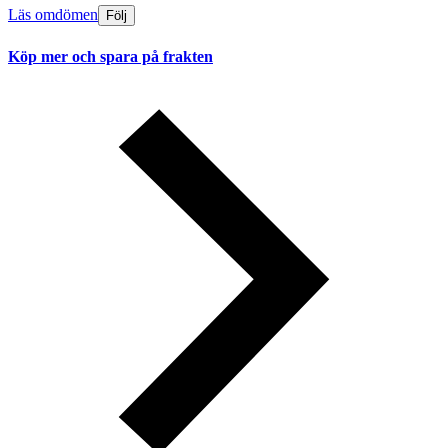
Läs omdömen
Följ
Köp mer och spara på frakten