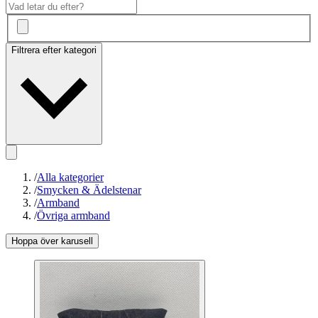
Filtrera efter kategori
/
Alla kategorier
/
Smycken & Ädelstenar
/
Armband
/
Övriga armband
Hoppa över karusell