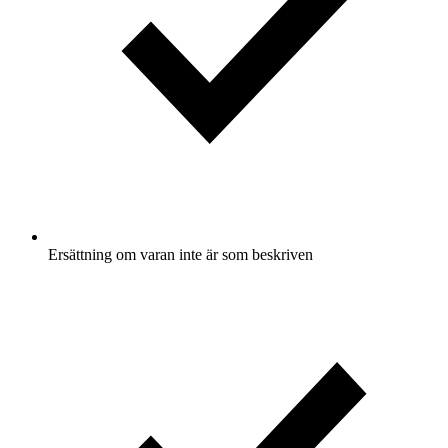
Ersättning om varan inte är som beskriven