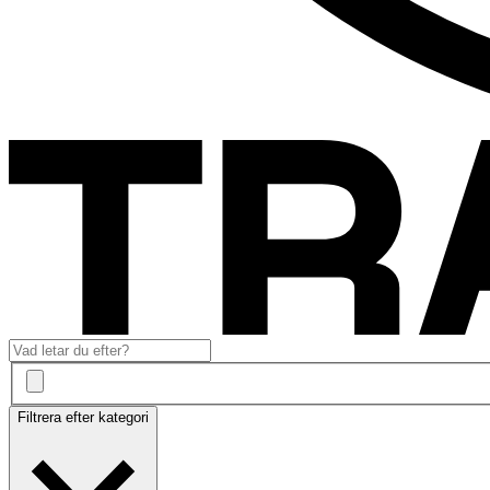
Filtrera efter kategori