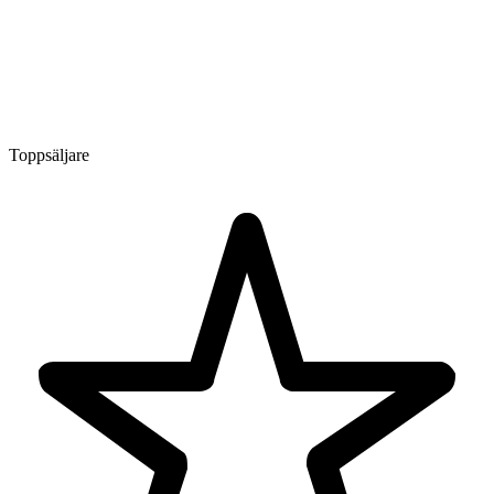
Toppsäljare