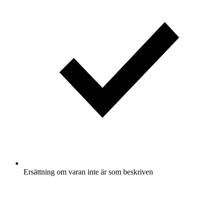
Ersättning om varan inte är som beskriven