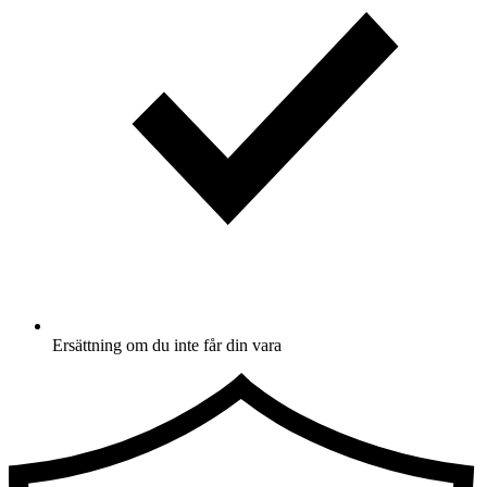
Ersättning om du inte får din vara