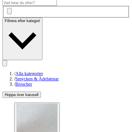
Filtrera efter kategori
/
Alla kategorier
/
Smycken & Ädelstenar
/
Broscher
Hoppa över karusell