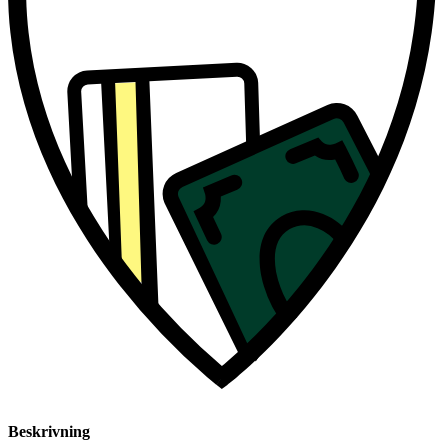
Beskrivning