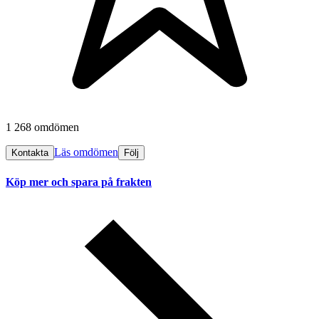
1 268 omdömen
Läs omdömen
Kontakta
Följ
Köp mer och spara på frakten