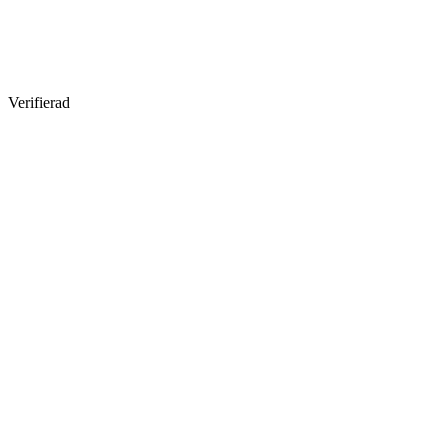
Verifierad