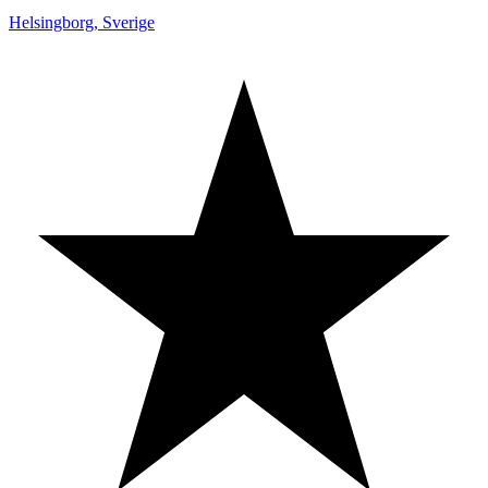
Helsingborg
,
Sverige