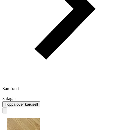
Samfrakt
3 dagar
Hoppa över karusell