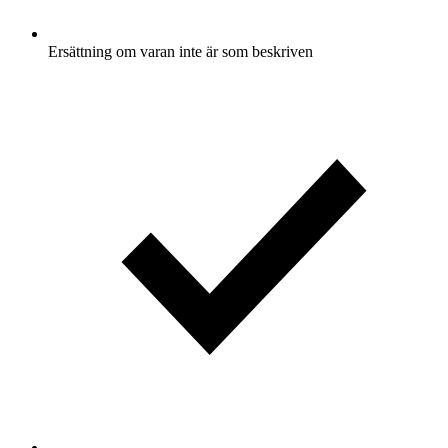
Ersättning om varan inte är som beskriven