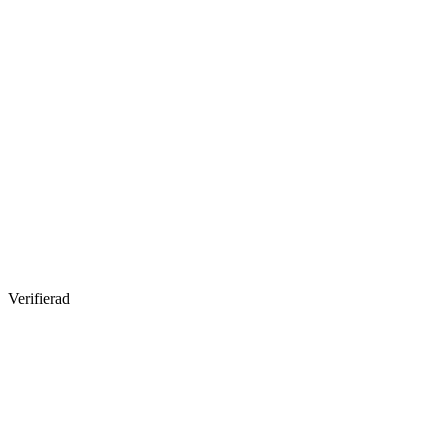
Verifierad