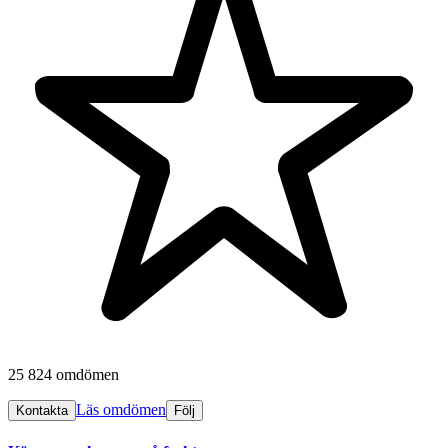
25 824 omdömen
Läs omdömen
Kontakta
Följ