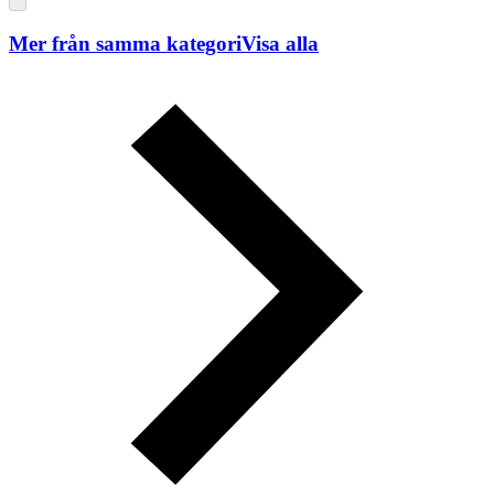
Mer från samma kategori
Visa alla