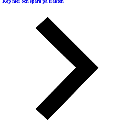
Köp mer och spara på frakten