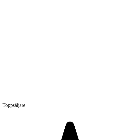
Toppsäljare