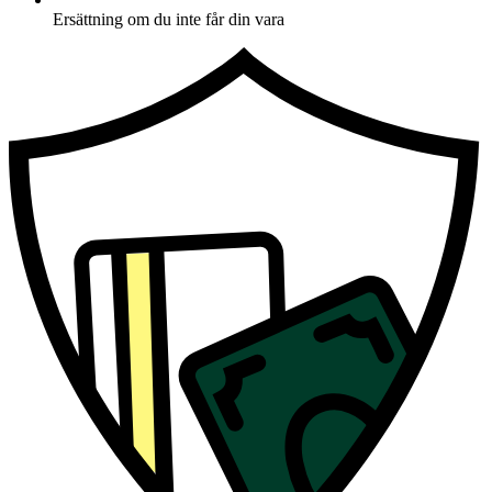
Ersättning om du inte får din vara