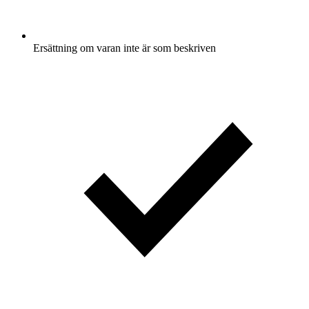
Ersättning om varan inte är som beskriven