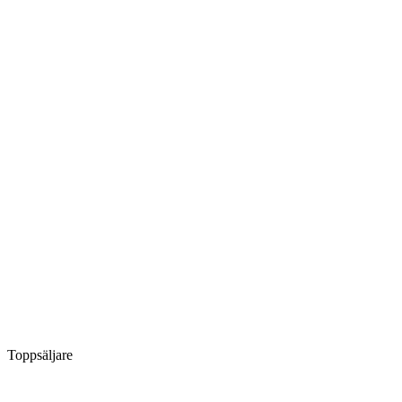
Toppsäljare