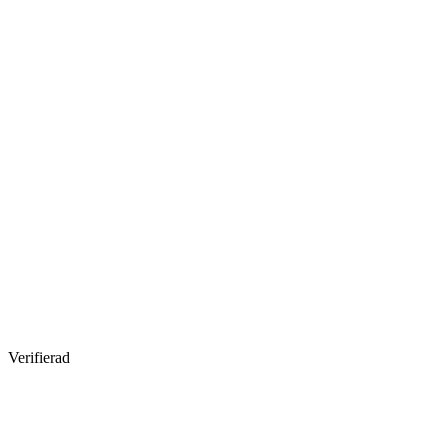
Verifierad