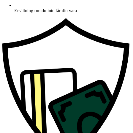
Ersättning om du inte får din vara