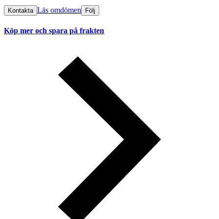
Läs omdömen
Kontakta
Följ
Köp mer och spara på frakten