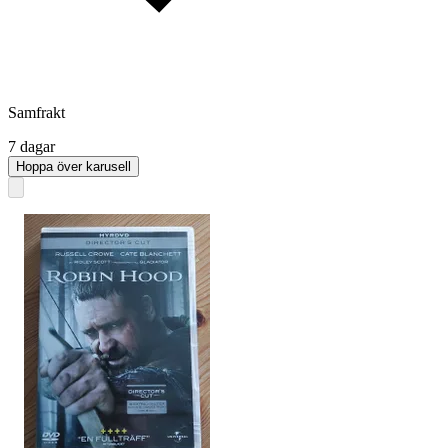
Samfrakt
7 dagar
Hoppa över karusell