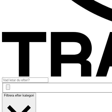
Filtrera efter kategori