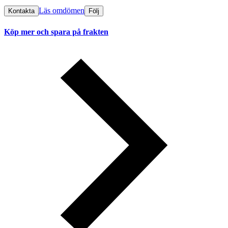
Läs omdömen
Kontakta
Följ
Köp mer och spara på frakten