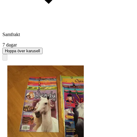
Samfrakt
7 dagar
Hoppa över karusell