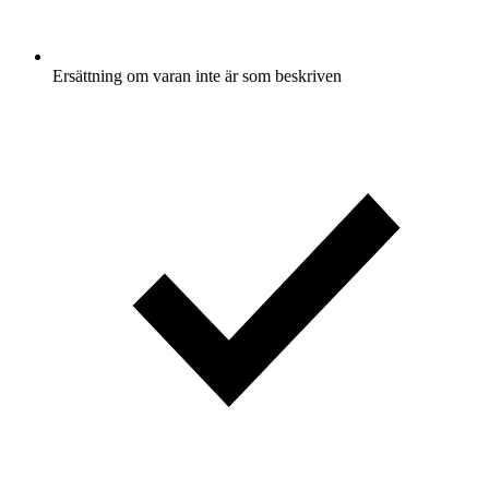
Ersättning om varan inte är som beskriven