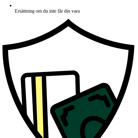
Ersättning om du inte får din vara