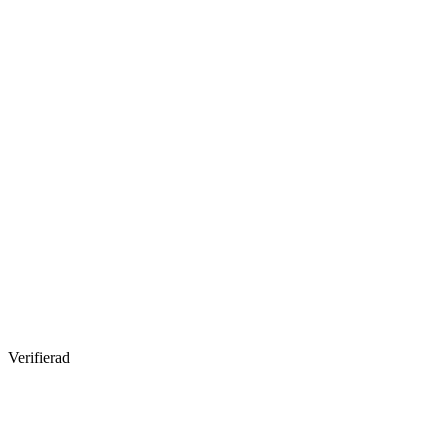
Verifierad