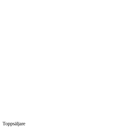
Toppsäljare