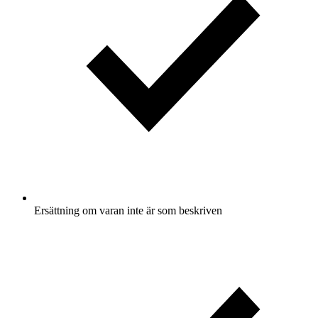
Ersättning om varan inte är som beskriven