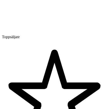
Toppsäljare