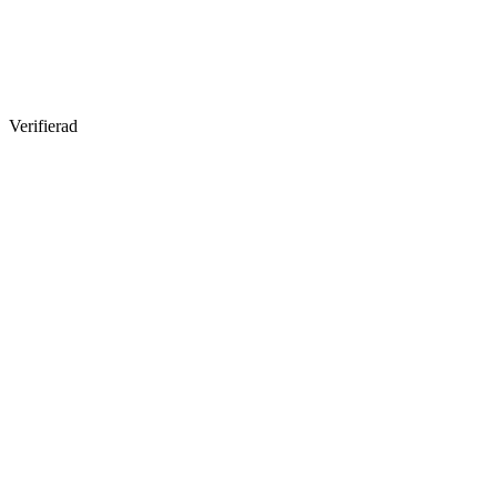
Verifierad