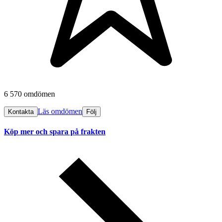
6 570 omdömen
Läs omdömen
Kontakta
Följ
Köp mer och spara på frakten