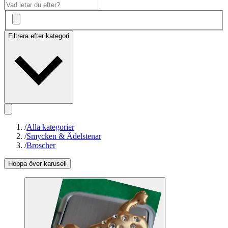
Filtrera efter kategori
/
Alla kategorier
/
Smycken & Ädelstenar
/
Broscher
Hoppa över karusell