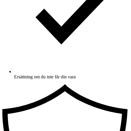
Ersättning om du inte får din vara