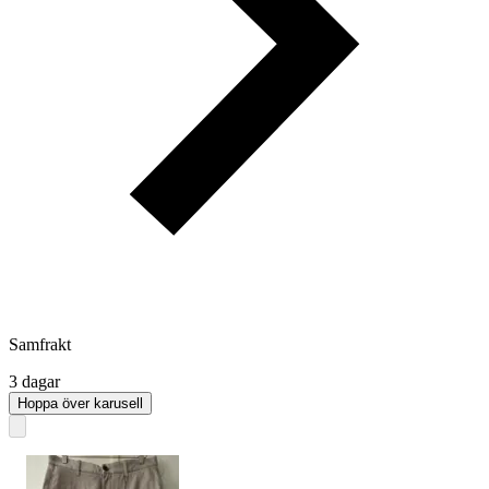
Samfrakt
3 dagar
Hoppa över karusell