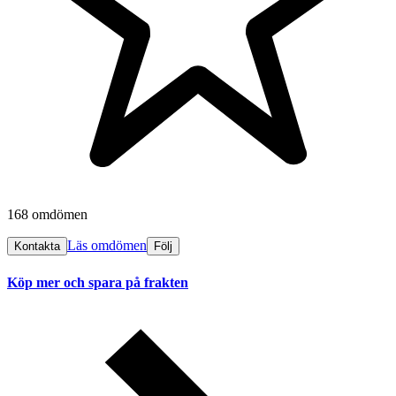
168 omdömen
Läs omdömen
Kontakta
Följ
Köp mer och spara på frakten