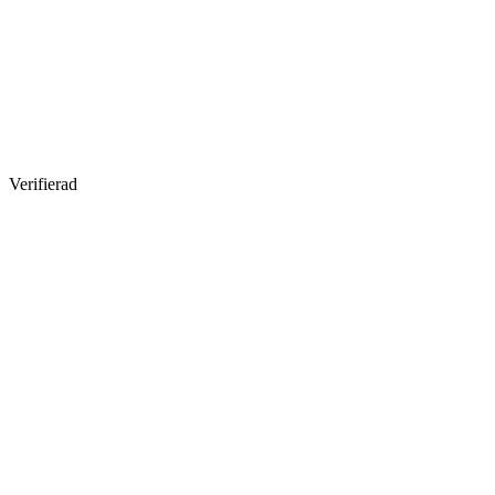
Verifierad