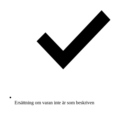
Ersättning om varan inte är som beskriven