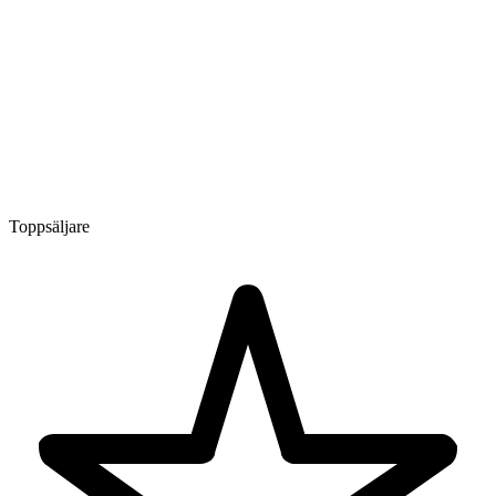
Toppsäljare