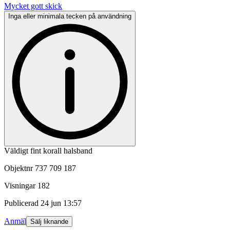
Mycket gott skick
Inga eller minimala tecken på användning
Väldigt fint korall halsband
Objektnr
737 709 187
Visningar
182
Publicerad
24 jun 13:57
Anmäl
Sälj liknande