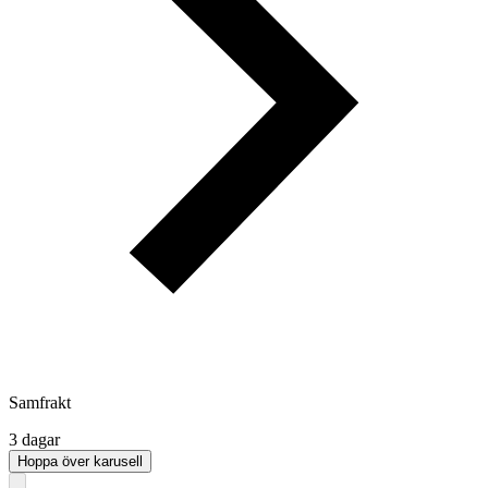
Samfrakt
3 dagar
Hoppa över karusell