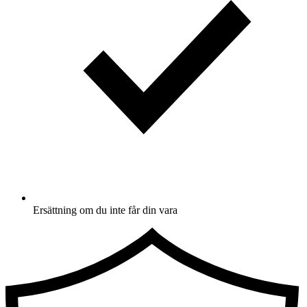
Ersättning om du inte får din vara