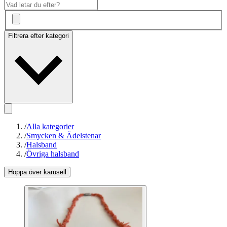
Filtrera efter kategori
/
Alla kategorier
/
Smycken & Ädelstenar
/
Halsband
/
Övriga halsband
Hoppa över karusell