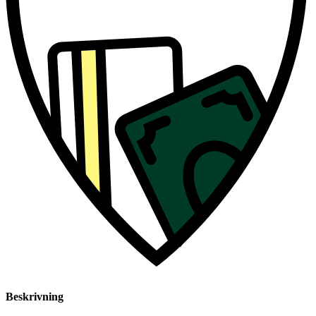
Beskrivning