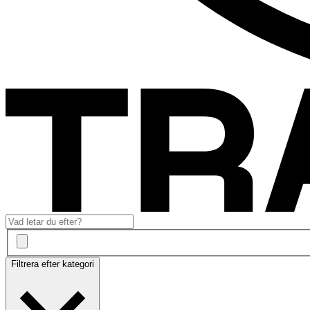
Filtrera efter kategori