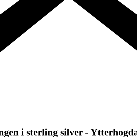
en i sterling silver - Ytterhogd