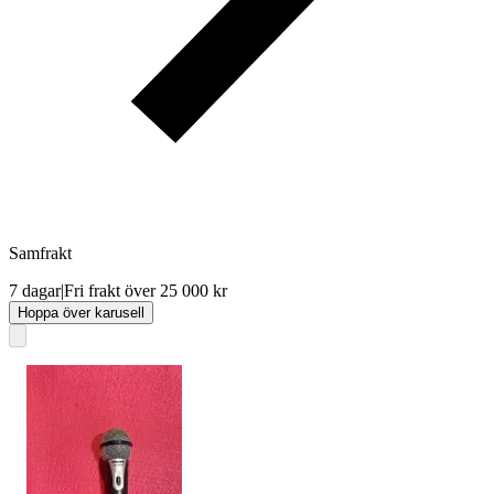
Samfrakt
7 dagar
|
Fri frakt över 25 000 kr
Hoppa över karusell