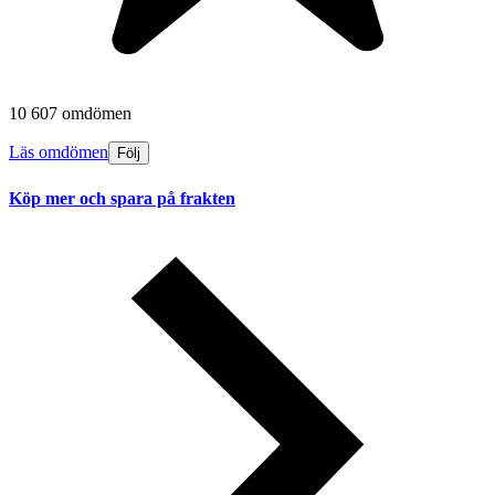
10 607 omdömen
Läs omdömen
Följ
Köp mer och spara på frakten