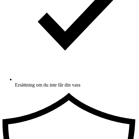
Ersättning om du inte får din vara