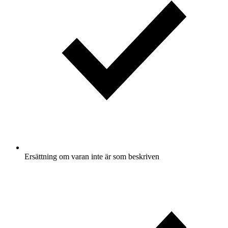
Ersättning om varan inte är som beskriven