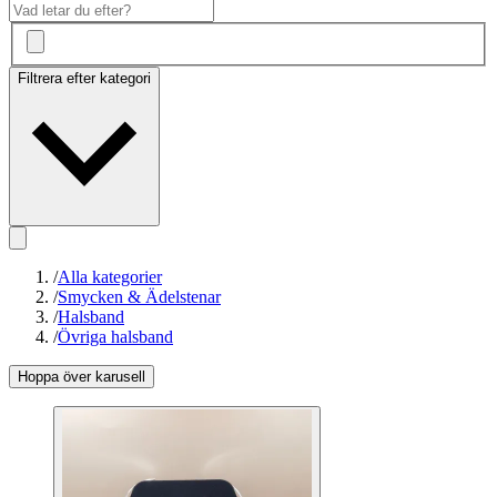
Filtrera efter kategori
/
Alla kategorier
/
Smycken & Ädelstenar
/
Halsband
/
Övriga halsband
Hoppa över karusell