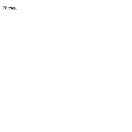
Företag