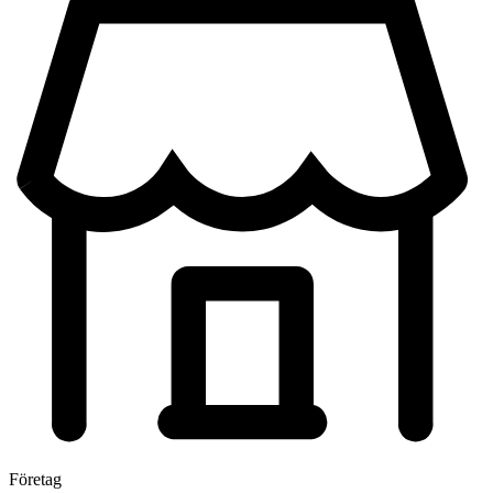
Företag