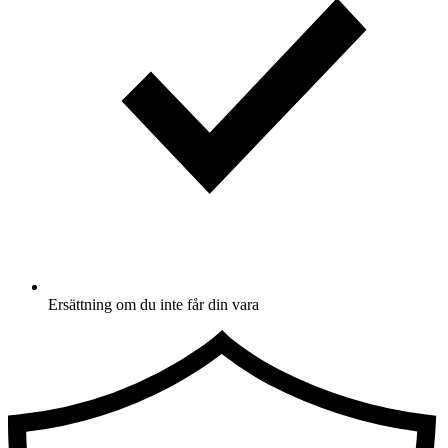
Ersättning om du inte får din vara