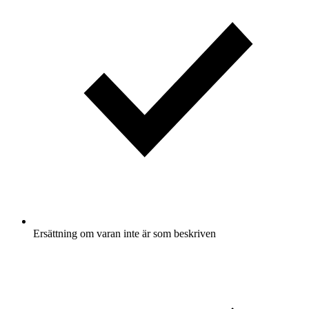
Ersättning om varan inte är som beskriven