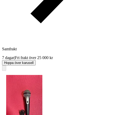
Samfrakt
7 dagar
|
Fri frakt över 25 000 kr
Hoppa över karusell