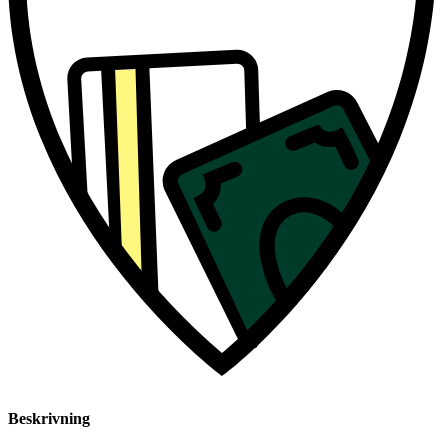
Beskrivning