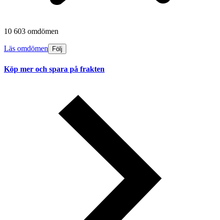
10 603 omdömen
Läs omdömen
Följ
Köp mer och spara på frakten