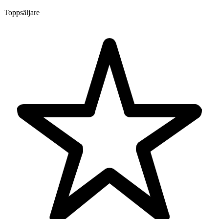
Toppsäljare