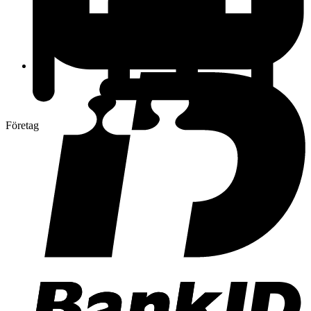
Företag