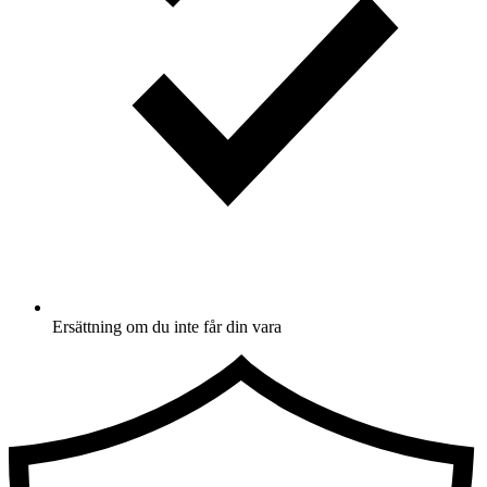
Ersättning om du inte får din vara