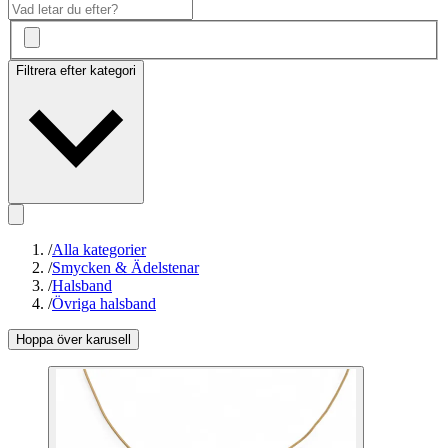
Filtrera efter kategori
/
Alla kategorier
/
Smycken & Ädelstenar
/
Halsband
/
Övriga halsband
Hoppa över karusell