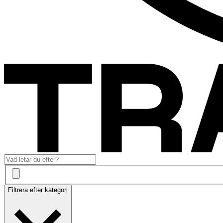
Filtrera efter kategori