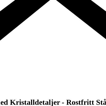
 Kristalldetaljer - Rostfritt Stå