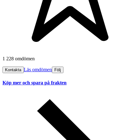
1 228 omdömen
Läs omdömen
Kontakta
Följ
Köp mer och spara på frakten