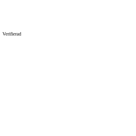
Verifierad