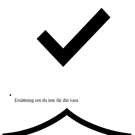
Ersättning om du inte får din vara