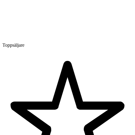
Toppsäljare