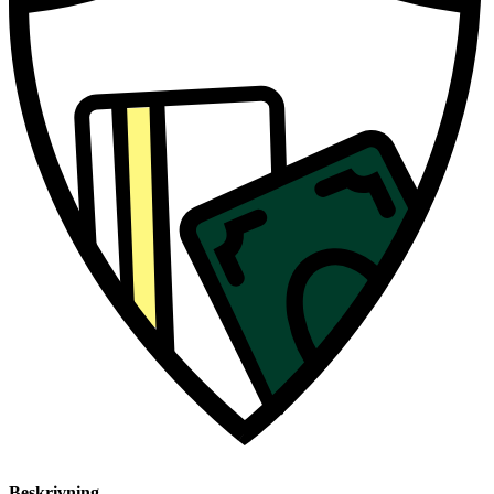
Beskrivning