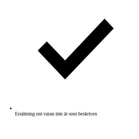
Ersättning om varan inte är som beskriven