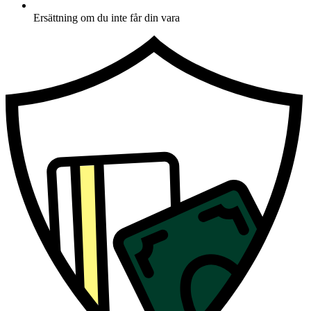
Ersättning om du inte får din vara