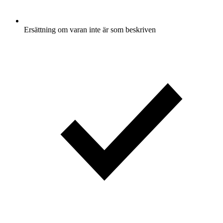
Ersättning om varan inte är som beskriven