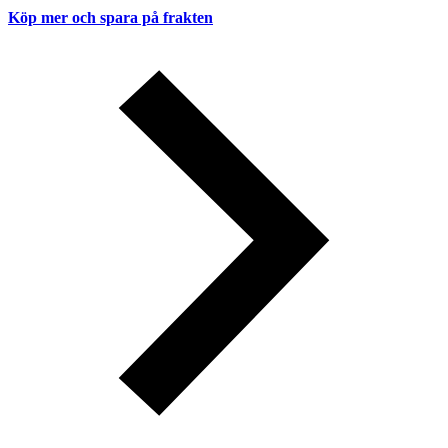
Köp mer och spara på frakten