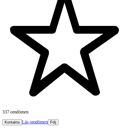
337 omdömen
Läs omdömen
Kontakta
Följ