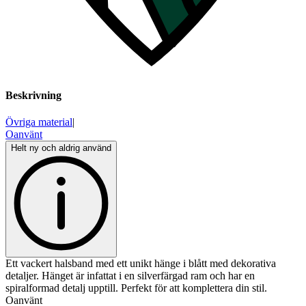
Beskrivning
Övriga material
|
Oanvänt
Helt ny och aldrig använd
Ett vackert halsband med ett unikt hänge i blått med dekorativa
detaljer. Hänget är infattat i en silverfärgad ram och har en
spiralformad detalj upptill. Perfekt för att komplettera din stil.
Oanvänt