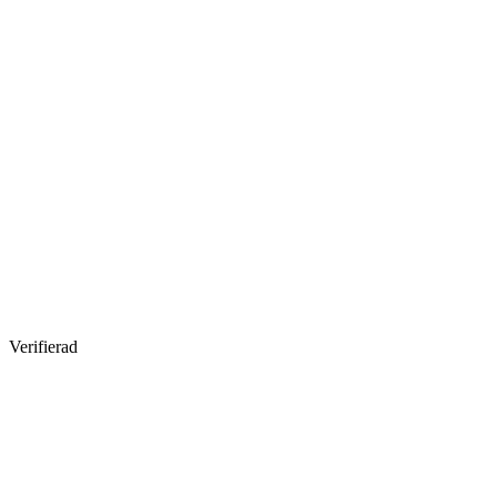
Verifierad