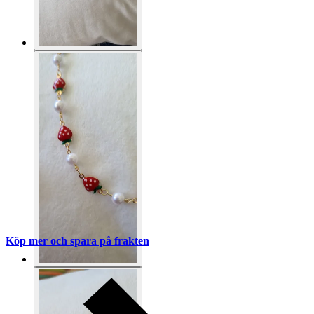
Köp mer och spara på frakten