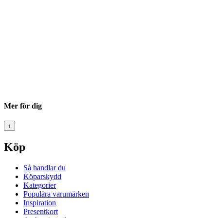
Mer för dig
↑
Köp
Så handlar du
Köparskydd
Kategorier
Populära varumärken
Inspiration
Presentkort