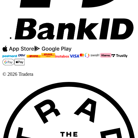
©
2026
Tradera