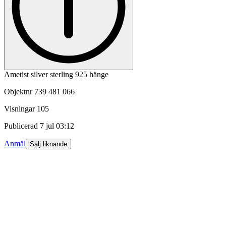
Ametist silver sterling 925 hänge
Objektnr
739 481 066
Visningar
105
Publicerad
7 jul 03:12
Anmäl
Sälj liknande