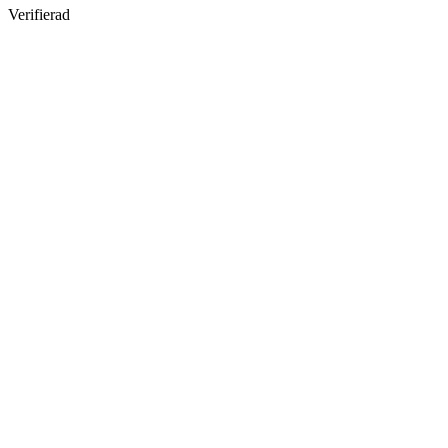
Verifierad