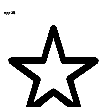
Toppsäljare