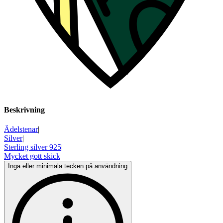
Beskrivning
Ädelstenar
|
Silver
|
Sterling silver 925
|
Mycket gott skick
Inga eller minimala tecken på användning