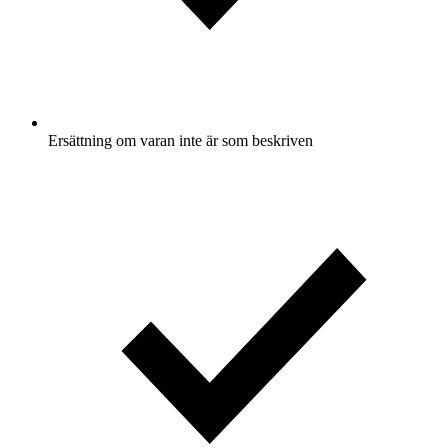
Ersättning om varan inte är som beskriven