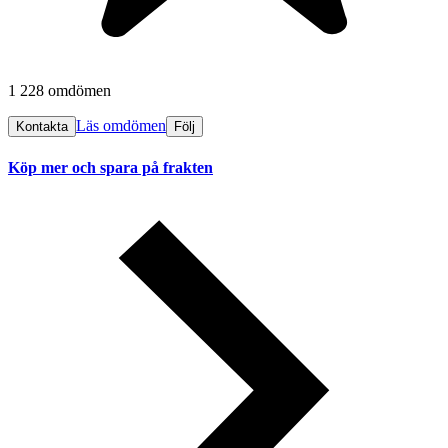
1 228 omdömen
Läs omdömen
Kontakta
Följ
Köp mer och spara på frakten