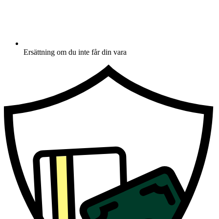
Ersättning om du inte får din vara