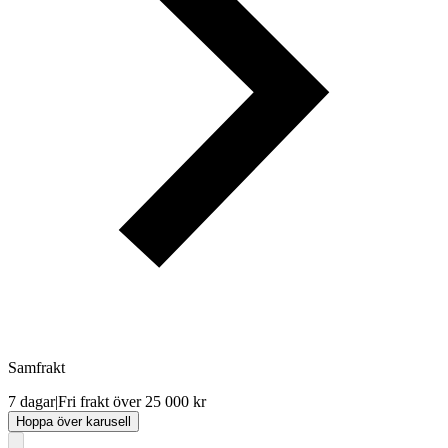
Samfrakt
7 dagar
|
Fri frakt över 25 000 kr
Hoppa över karusell