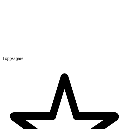
Toppsäljare