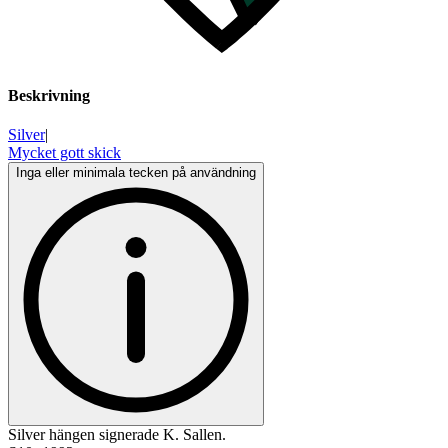
Beskrivning
Silver
|
Mycket gott skick
Inga eller minimala tecken på användning
Silver hängen signerade K. Sallen.