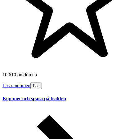
10 610 omdömen
Läs omdömen
Följ
Köp mer och spara på frakten