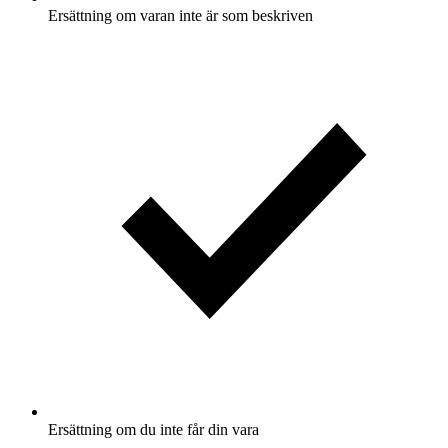
Ersättning om varan inte är som beskriven
Ersättning om du inte får din vara