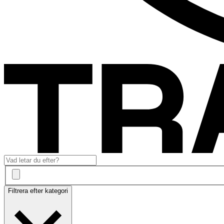
Filtrera efter kategori