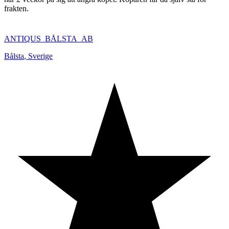
frakten.
ANTIQUS_BÅLSTA_AB
Bålsta
,
Sverige