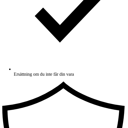
Ersättning om du inte får din vara