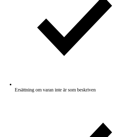
Ersättning om varan inte är som beskriven