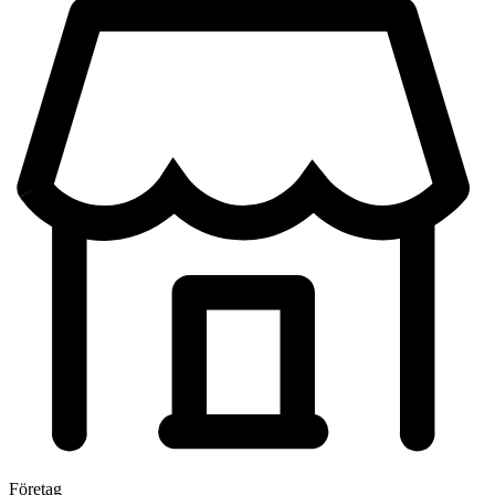
Företag