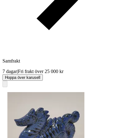
Samfrakt
7 dagar
|
Fri frakt över 25 000 kr
Hoppa över karusell