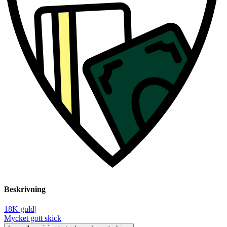
Beskrivning
18K guld
|
Mycket gott skick