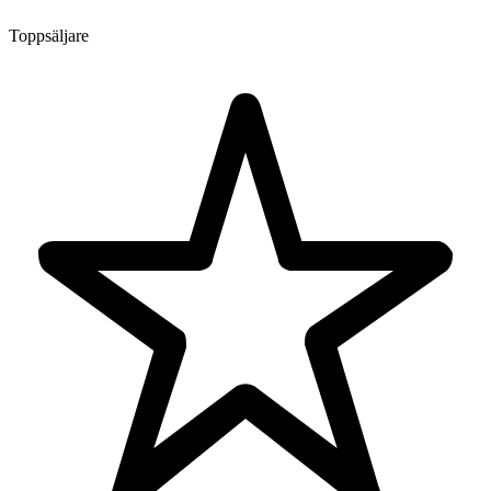
Toppsäljare