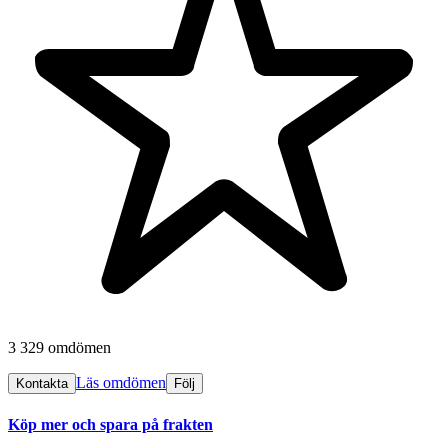
3 329 omdömen
Läs omdömen
Kontakta
Följ
Köp mer och spara på frakten