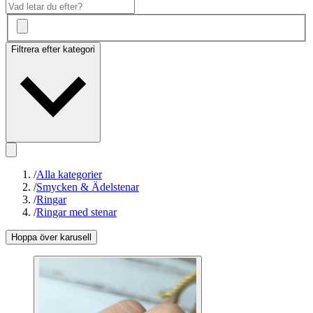
Filtrera efter kategori
/
Alla kategorier
/
Smycken & Ädelstenar
/
Ringar
/
Ringar med stenar
Hoppa över karusell