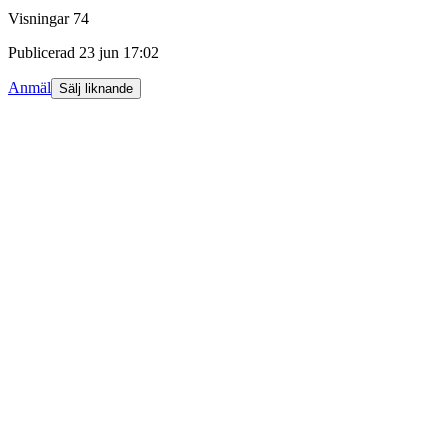
Visningar
74
Publicerad
23 jun 17:02
Anmäl
Sälj liknande