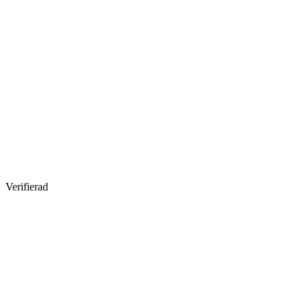
Verifierad