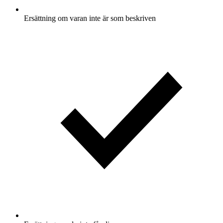
Ersättning om varan inte är som beskriven