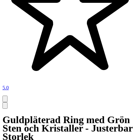
5.0
Guldpläterad Ring med Grön
Sten och Kristaller - Justerbar
Storlek