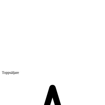
Toppsäljare