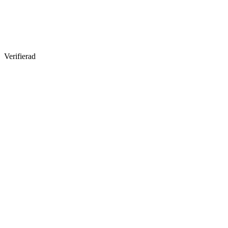
Verifierad