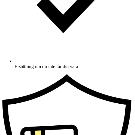
Ersättning om du inte får din vara