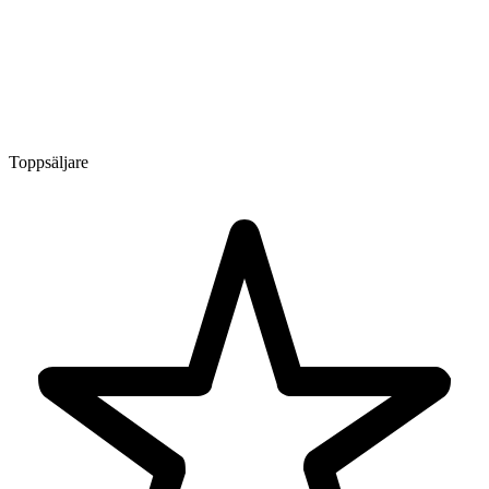
Toppsäljare