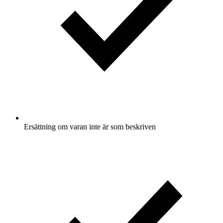
Ersättning om varan inte är som beskriven