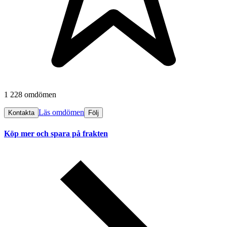
1 228 omdömen
Läs omdömen
Kontakta
Följ
Köp mer och spara på frakten