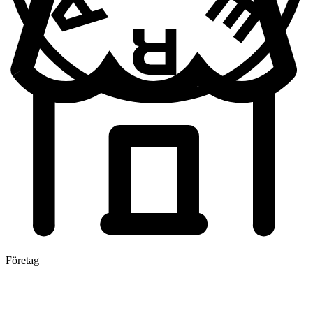
Företag