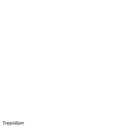
Toppsäljare