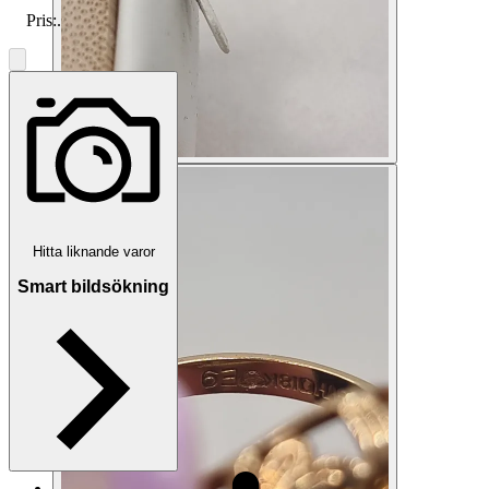
Pris:
.
Hitta liknande varor
Smart bildsökning