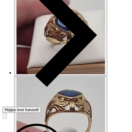
Hoppa över karusell