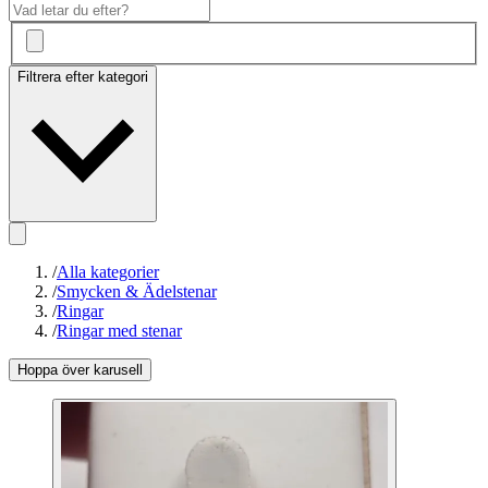
Filtrera efter kategori
/
Alla kategorier
/
Smycken & Ädelstenar
/
Ringar
/
Ringar med stenar
Hoppa över karusell