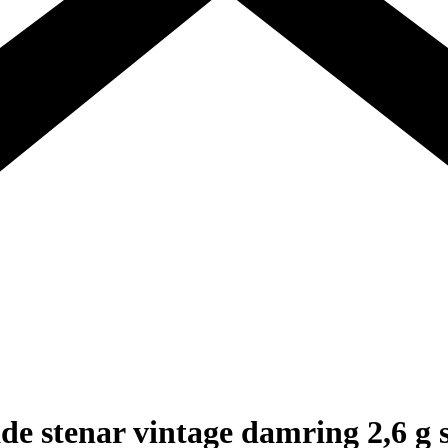
e stenar vintage damring 2,6 g s