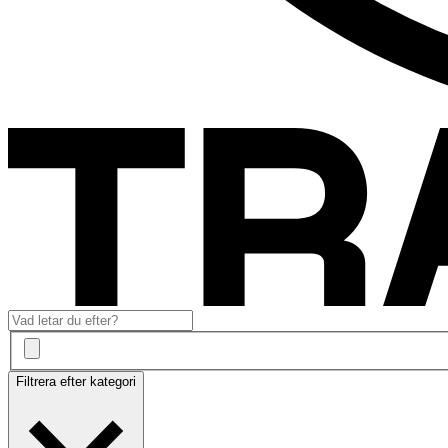
Filtrera efter kategori