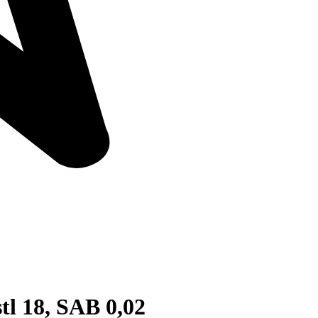
tl 18, SAB 0,02