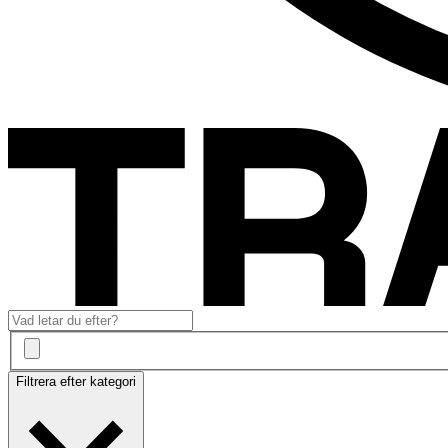
Filtrera efter kategori