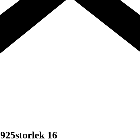
 925storlek 16