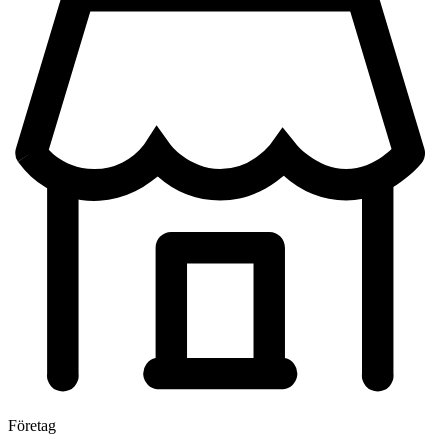
Företag