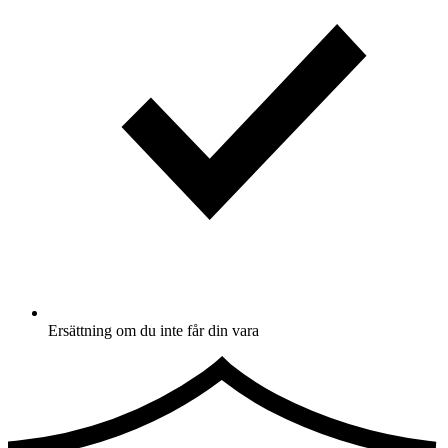
Ersättning om du inte får din vara