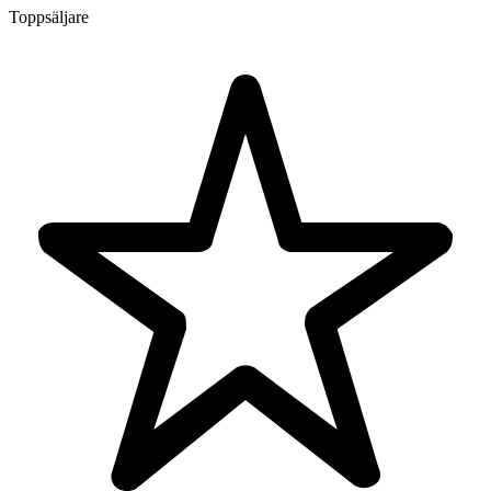
Toppsäljare