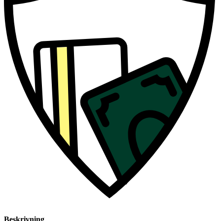
Beskrivning