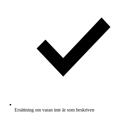
Ersättning om varan inte är som beskriven