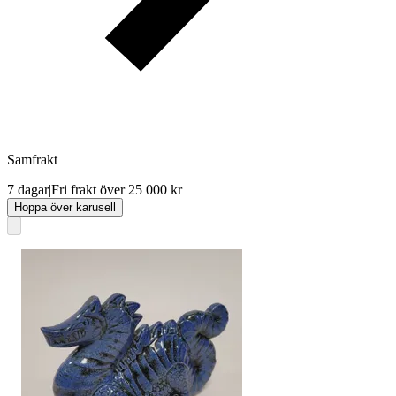
Samfrakt
7 dagar
|
Fri frakt över 25 000 kr
Hoppa över karusell