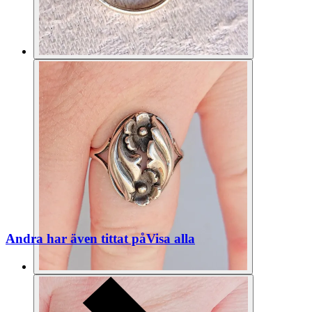
Andra har även tittat på
Visa alla