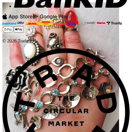
©
2026
Tradera