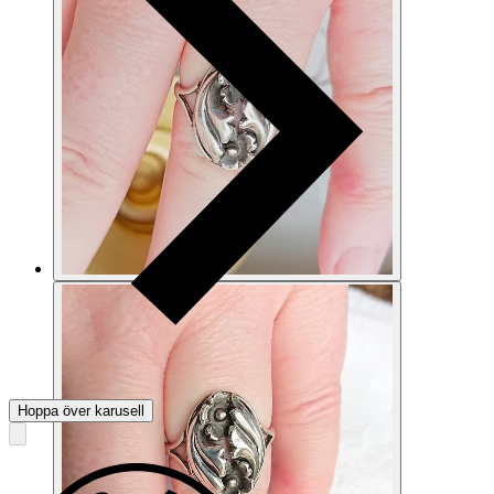
Hoppa över karusell