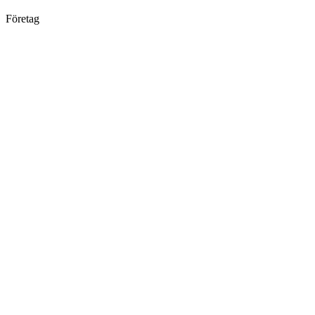
Företag