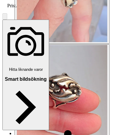
Pris:
.
Hitta liknande varor
Smart bildsökning