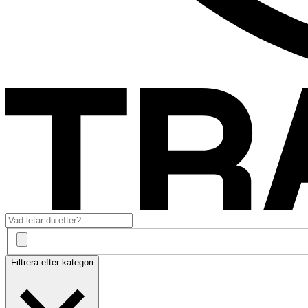
Filtrera efter kategori