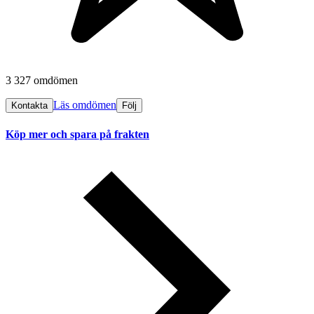
3 327 omdömen
Läs omdömen
Kontakta
Följ
Köp mer och spara på frakten