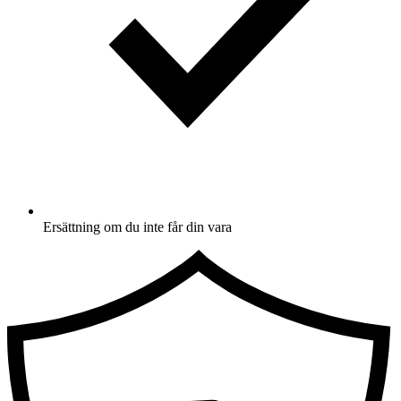
Ersättning om du inte får din vara