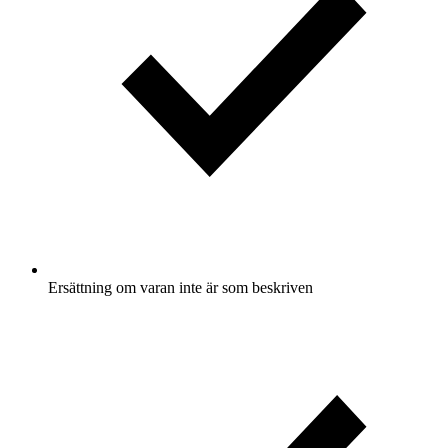
Ersättning om varan inte är som beskriven