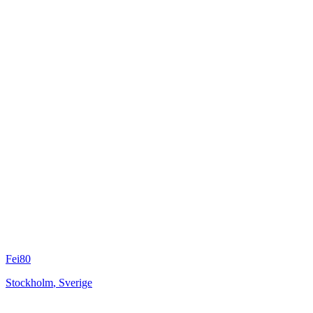
Fei80
Stockholm
,
Sverige