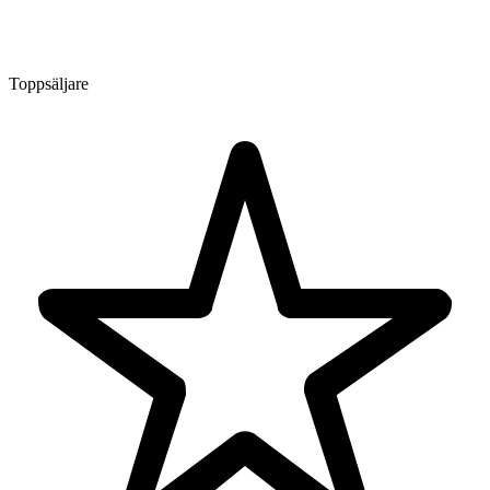
Toppsäljare