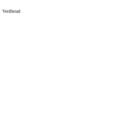
Verifierad