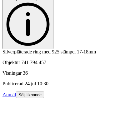
Silverpläterade ring med 925 stämpel 17-18mm
Objektnr
741 794 457
Visningar
36
Publicerad
24 jul 10:30
Anmäl
Sälj liknande