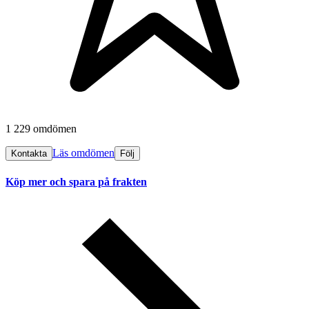
1 229 omdömen
Läs omdömen
Kontakta
Följ
Köp mer och spara på frakten