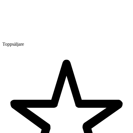
Toppsäljare