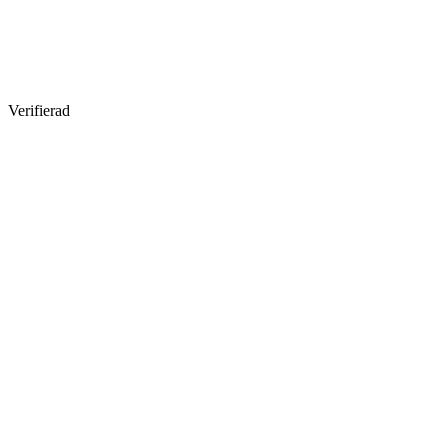
Verifierad