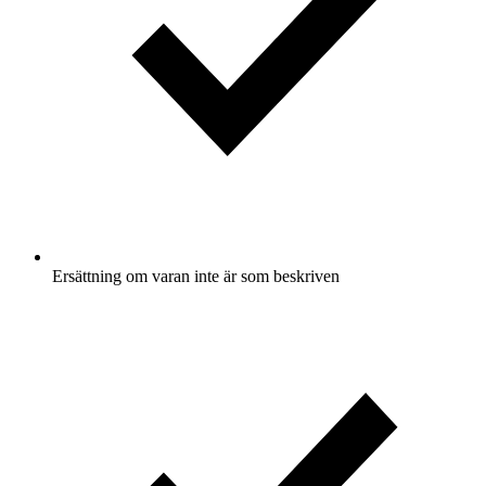
Ersättning om varan inte är som beskriven