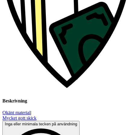
Beskrivning
Okänt material
|
Mycket gott skick
Inga eller minimala tecken på användning