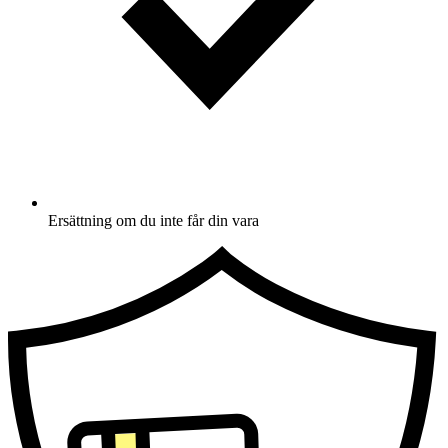
Ersättning om du inte får din vara