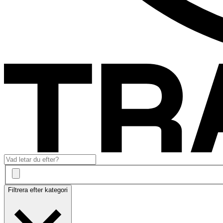
Filtrera efter kategori