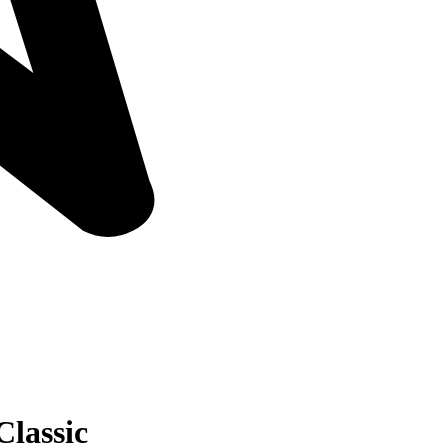
Classic