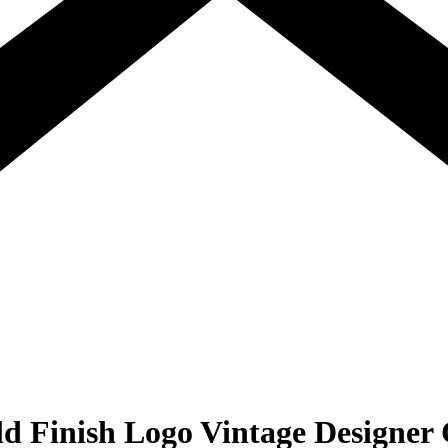
d Finish Logo Vintage Designer 