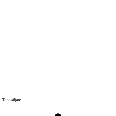
Toppsäljare