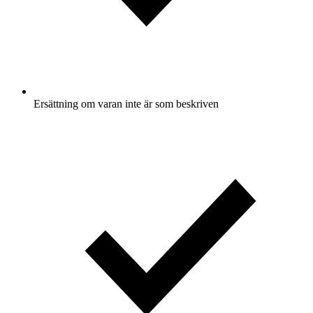
Ersättning om varan inte är som beskriven