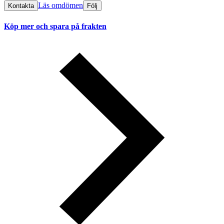
Läs omdömen
Kontakta
Följ
Köp mer och spara på frakten