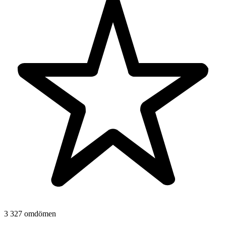
3 327 omdömen