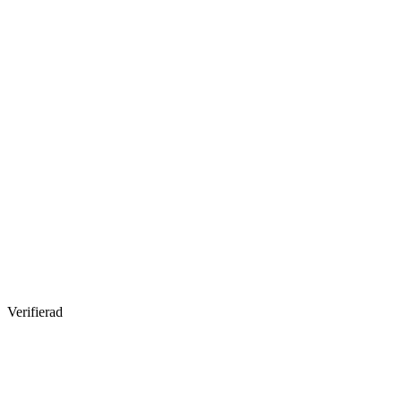
Verifierad