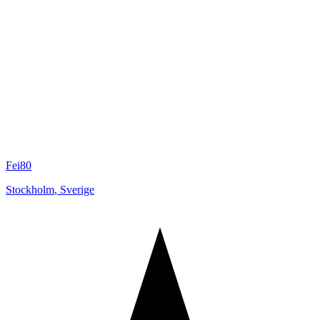
Fei80
Stockholm
,
Sverige