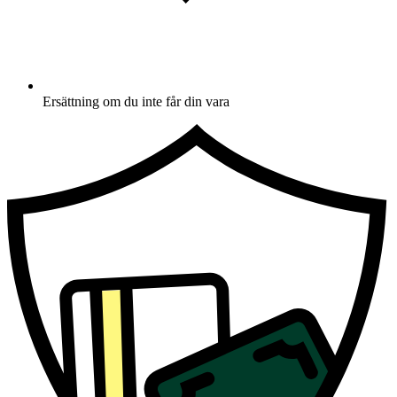
Ersättning om du inte får din vara