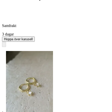
Samfrakt
3 dagar
Hoppa över karusell