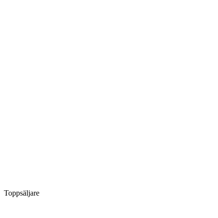
Toppsäljare