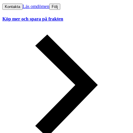
Läs omdömen
Kontakta
Följ
Köp mer och spara på frakten