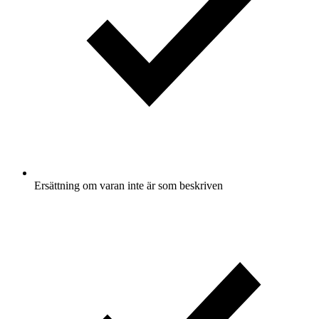
Ersättning om varan inte är som beskriven