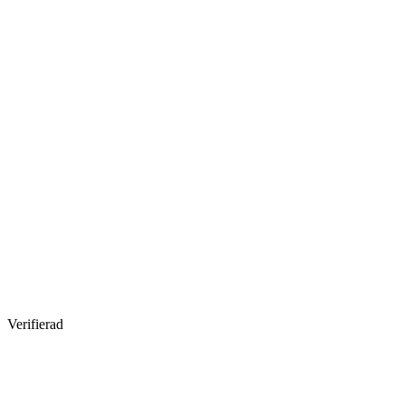
Verifierad