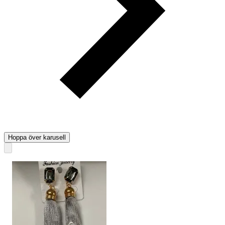
Hoppa över karusell