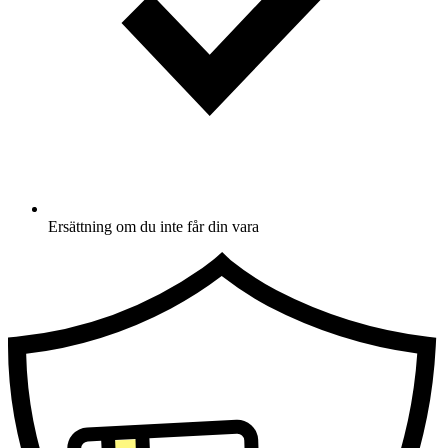
Ersättning om du inte får din vara