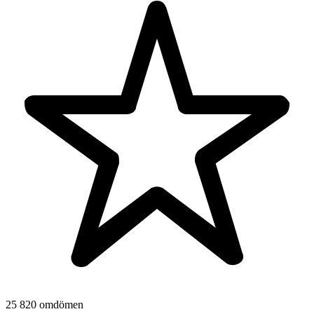
25 820 omdömen