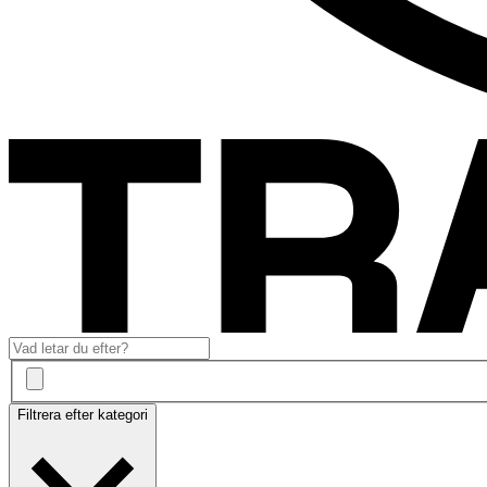
Filtrera efter kategori