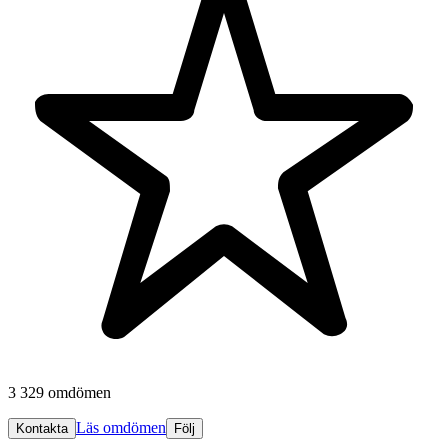
3 329 omdömen
Läs omdömen
Kontakta
Följ