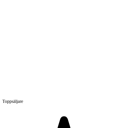
Toppsäljare