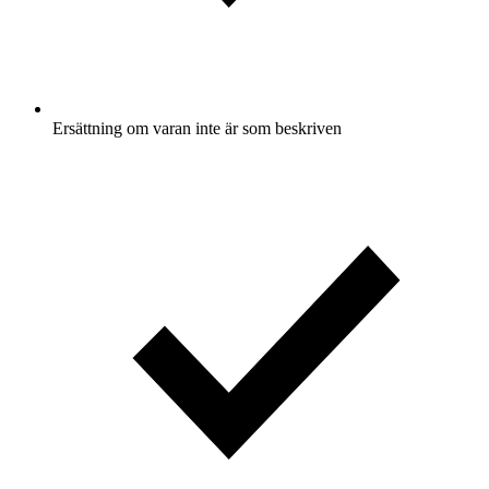
Ersättning om varan inte är som beskriven