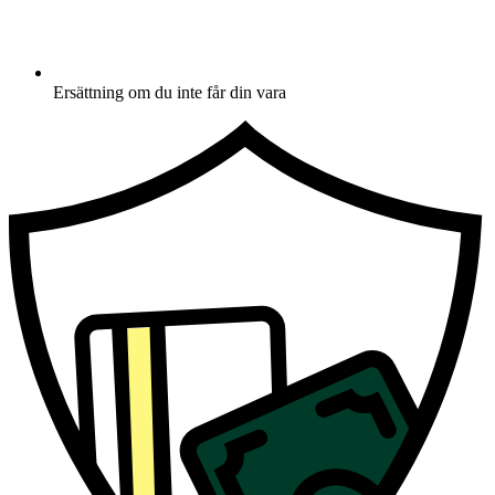
Ersättning om du inte får din vara