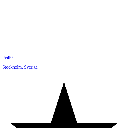
Fei80
Stockholm
,
Sverige