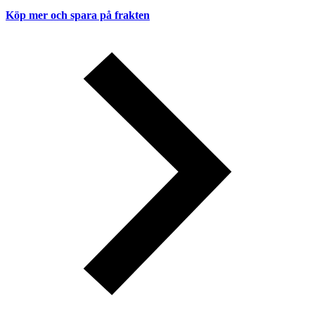
Köp mer och spara på frakten