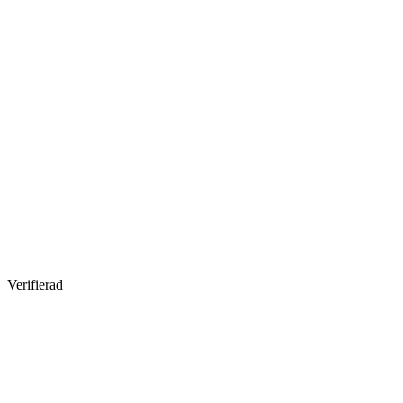
Verifierad