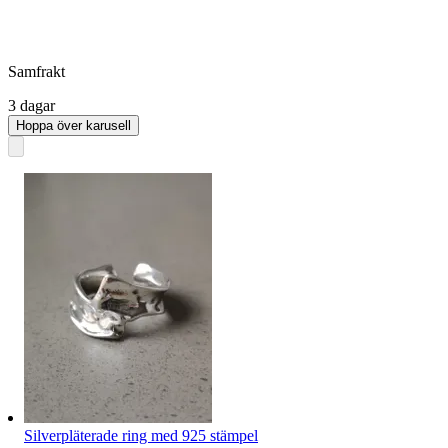
Samfrakt
3 dagar
Hoppa över karusell
Silverpläterade ring med 925 stämpel