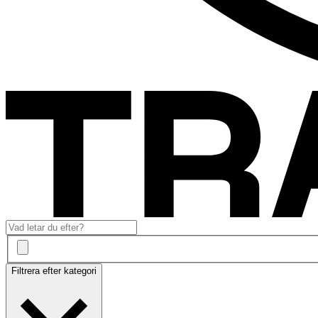
Filtrera efter kategori