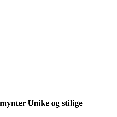
mynter Unike og stilige