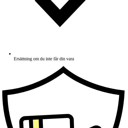
Ersättning om du inte får din vara