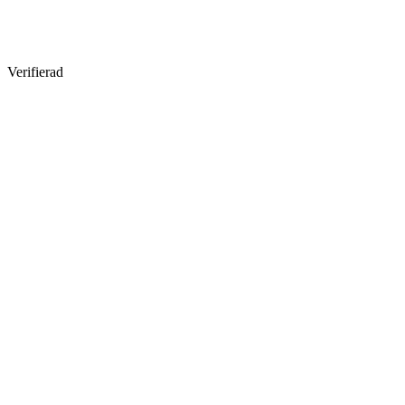
Verifierad