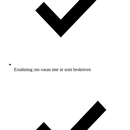
Ersättning om varan inte är som beskriven