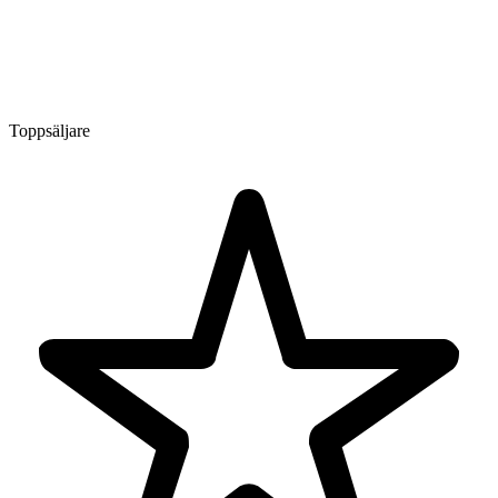
Toppsäljare