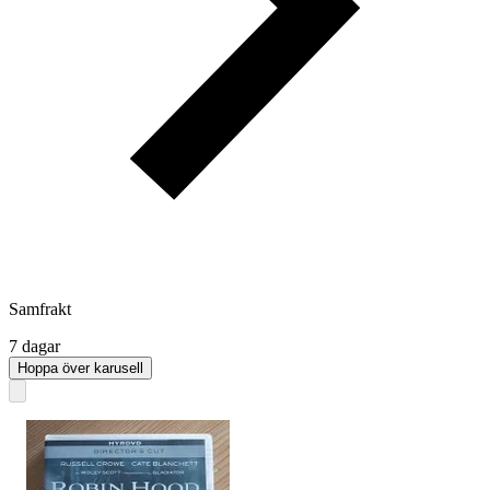
Samfrakt
7 dagar
Hoppa över karusell