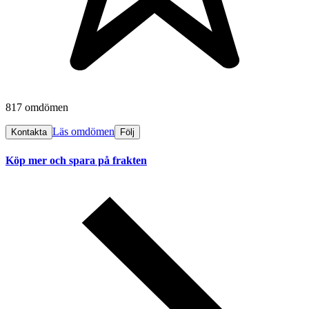
817 omdömen
Läs omdömen
Kontakta
Följ
Köp mer och spara på frakten