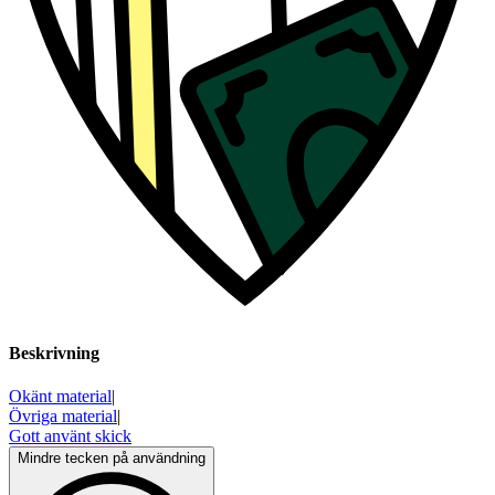
Beskrivning
Okänt material
|
Övriga material
|
Gott använt skick
Mindre tecken på användning