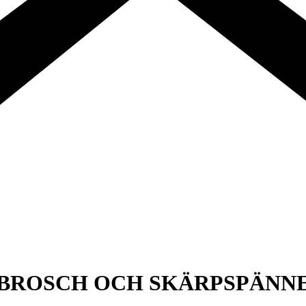
 BROSCH OCH SKÄRPSPÄNNE 