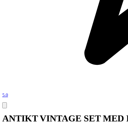
5.0
ANTIKT VINTAGE SET MED