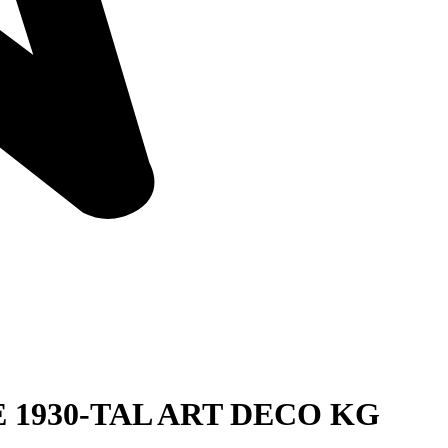
1930-TAL ART DECO KG