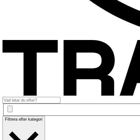
Filtrera efter kategori