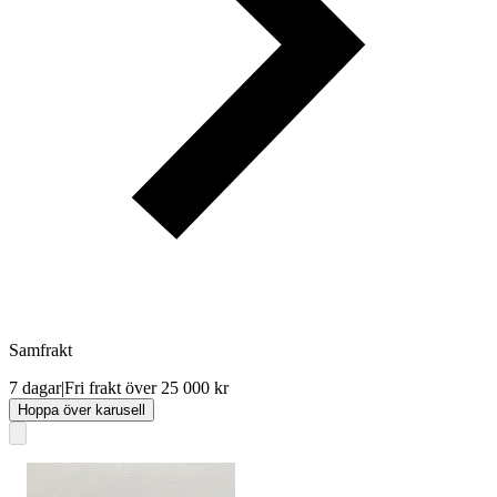
Samfrakt
7 dagar
|
Fri frakt över 25 000 kr
Hoppa över karusell