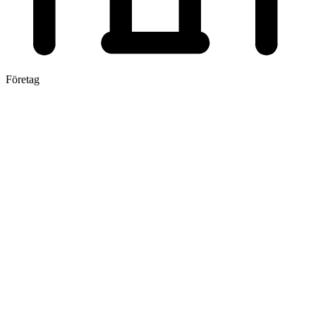
Företag