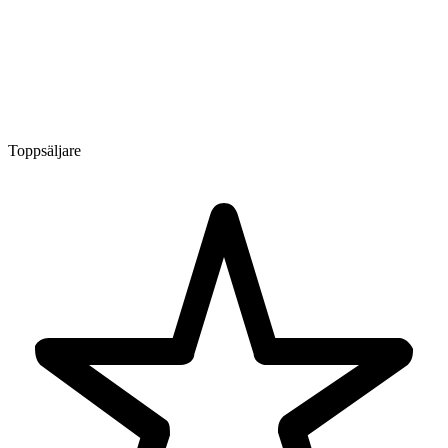
Toppsäljare