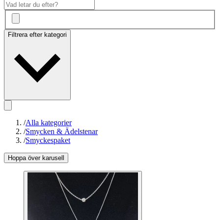
Filtrera efter kategori
/
Alla kategorier
/
Smycken & Ädelstenar
/
Smyckespaket
Hoppa över karusell