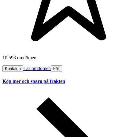
10 593 omdömen
Läs omdömen
Kontakta
Följ
Köp mer och spara på frakten