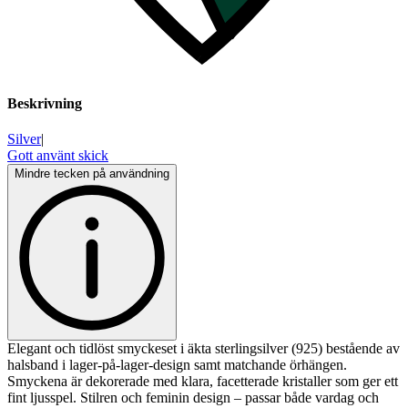
Beskrivning
Silver
|
Gott använt skick
Mindre tecken på användning
Elegant och tidlöst smyckeset i äkta sterlingsilver (925) bestående av
halsband i lager-på-lager-design samt matchande örhängen.
Smyckena är dekorerade med klara, facetterade kristaller som ger ett
fint ljusspel. Stilren och feminin design – passar både vardag och