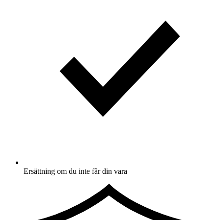
Ersättning om du inte får din vara