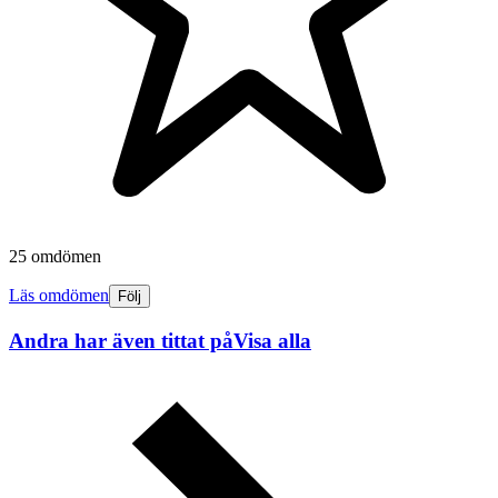
25 omdömen
Läs omdömen
Följ
Andra har även tittat på
Visa alla