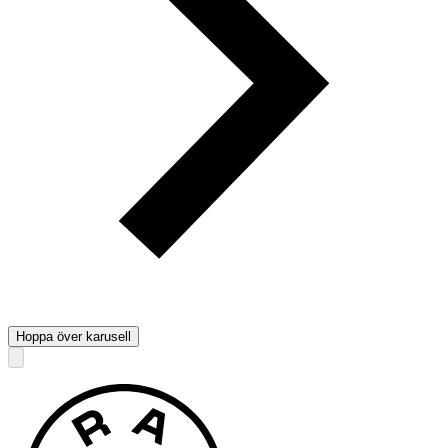
Hoppa över karusell