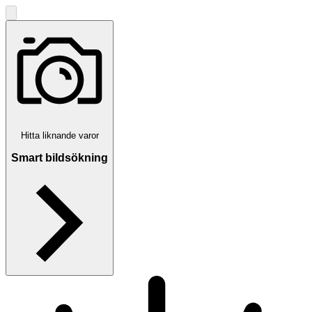
Hitta liknande varor
Smart bildsökning