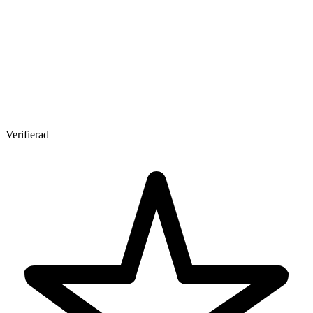
Verifierad