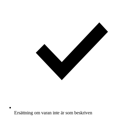
Ersättning om varan inte är som beskriven