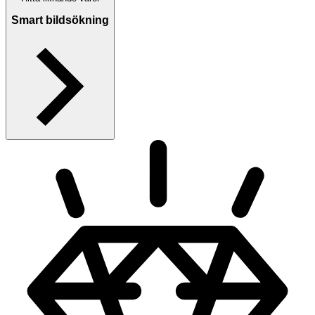
Smart bildsökning