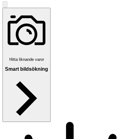
Hitta liknande varor
Smart bildsökning