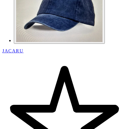
JACARU