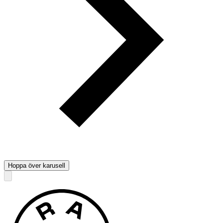
Hoppa över karusell