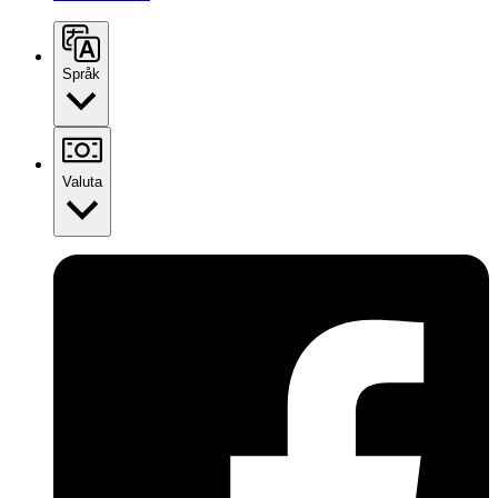
Språk
Valuta