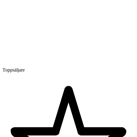
Toppsäljare