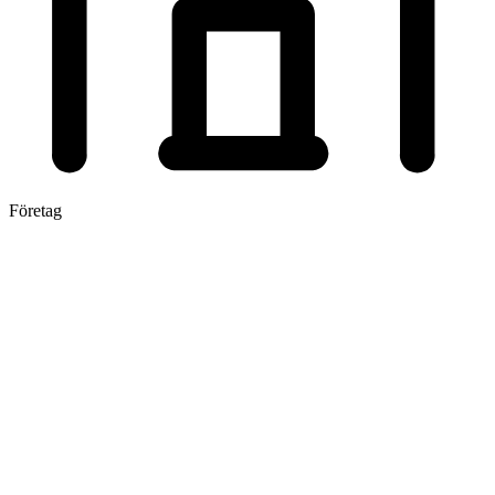
Företag