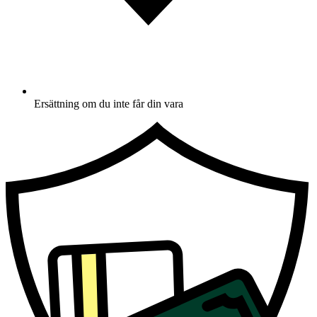
Ersättning om du inte får din vara