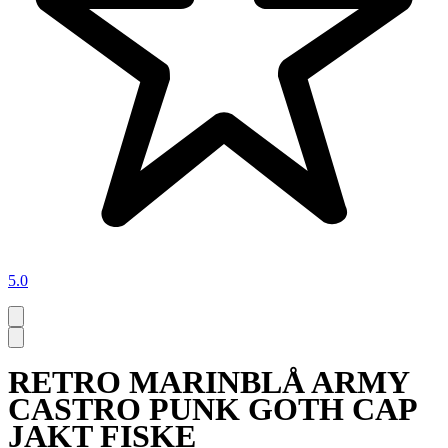
5.0
RETRO MARINBLÅ ARMY
CASTRO PUNK GOTH CAP
JAKT FISKE