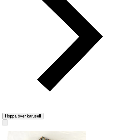
Hoppa över karusell