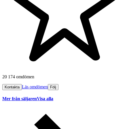
20 174 omdömen
Läs omdömen
Kontakta
Följ
Mer från säljaren
Visa alla