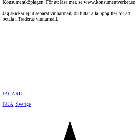
Konsumentköplagen. För att läsa mer, se www.konsumentverket.se
Jag skickar ej ut separat vinnarmail; du hittar alla uppgifter för att
betala i Traderas vinnarmail.
JACARU
BUA
,
Sverige