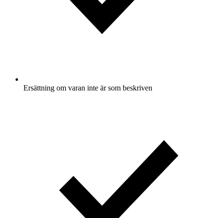
Ersättning om varan inte är som beskriven