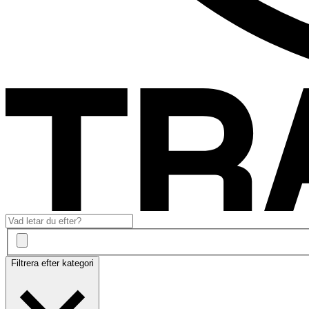
Filtrera efter kategori