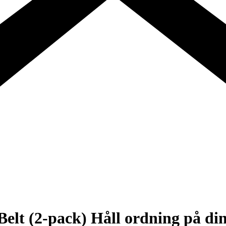
Belt (2-pack) Håll ordning på d